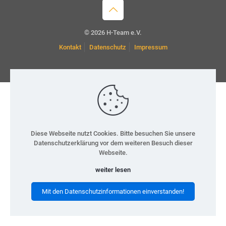
© 2026 H-Team e.V.
Kontakt
Datenschutz
Impressum
Diese Webseite nutzt Cookies. Bitte besuchen Sie unsere
Datenschutzerklärung vor dem weiteren Besuch dieser
Webseite.
weiter lesen
Mit den Datenschutzinformationen einverstanden!