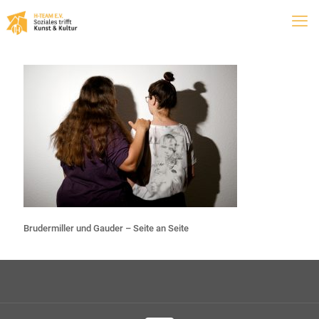
Brudermiller und Gauder – Seite an Seite