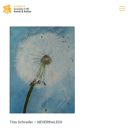
Tina Schrader – NEVERtheLESS