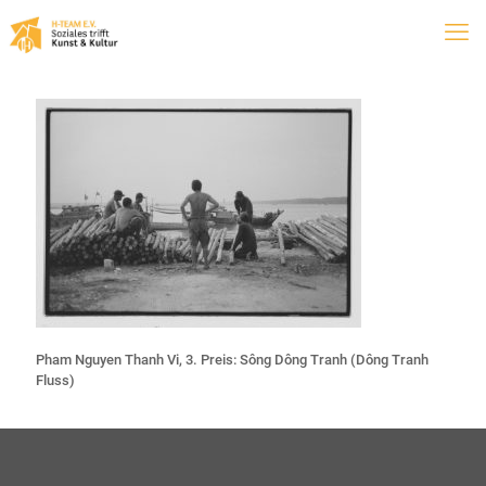
Pham Nguyen Thanh Vi, 3. Preis: Sông Dông Tranh (Dông Tranh
Fluss)