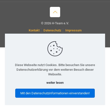
© 2026 H-Team e.V.
Kontakt
Datenschutz
Impressum
Diese Webseite nutzt Cookies. Bitte besuchen Sie unsere
Datenschutzerklärung vor dem weiteren Besuch dieser
Webseite.
weiter lesen
Mit den Datenschutzinformationen einverstanden!