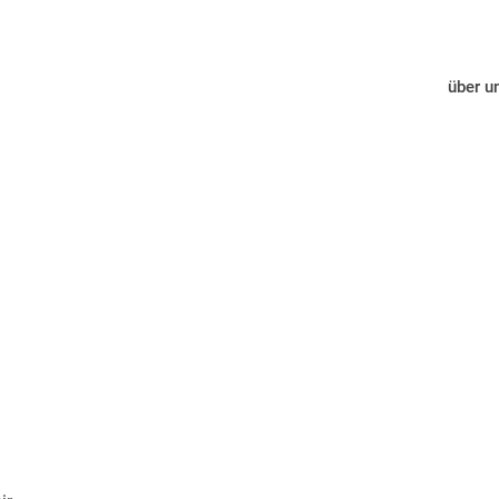
über u