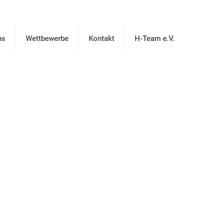
ns
Wettbewerbe
Kontakt
H-Team e.V.