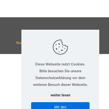
Kontakt
Datenschutz
Impressum
Diese Webseite nutzt Cookies.
Bitte besuchen Sie unsere
Datenschutzerklärung vor dem
weiteren Besuch dieser Webseite.
weiter lesen
Mit den