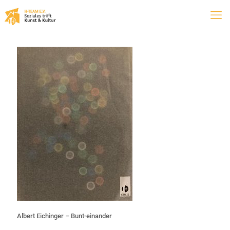
Albert Eichinger – Bunt-einander