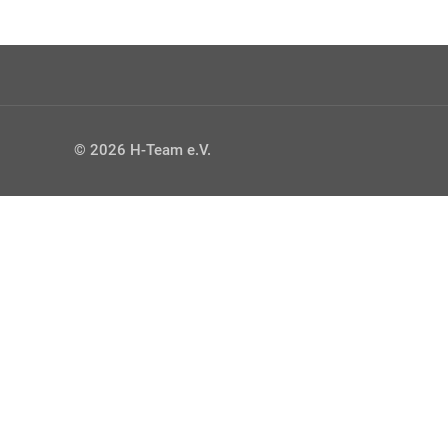
© 2026 H-Team e.V.