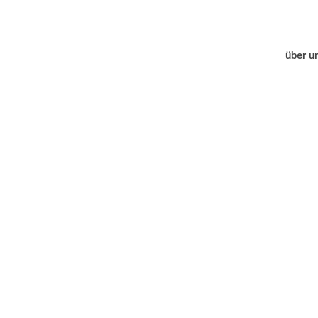
über u