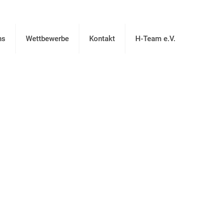
ns
Wettbewerbe
Kontakt
H-Team e.V.