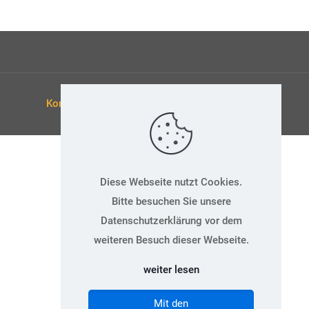
Kontakt
Datenschutz
Impressum
Diese Webseite nutzt Cookies.
Bitte besuchen Sie unsere
Datenschutzerklärung vor dem
weiteren Besuch dieser Webseite.
weiter lesen
Mit den