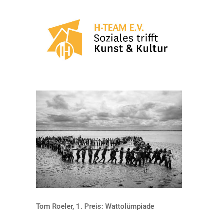
Tom Roeler, 1. Preis: Wattolümpiade