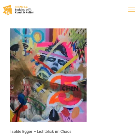
Isolde Egger – Lichtblick im Chaos