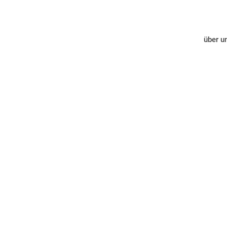
über u