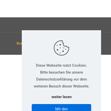
Kontakt
Datenschutz
Impressum
Diese Webseite nutzt Cookies.
Bitte besuchen Sie unsere
Datenschutzerklärung vor dem
weiteren Besuch dieser Webseite.
weiter lesen
Mit den