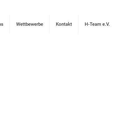
ns
Wettbewerbe
Kontakt
H-Team e.V.