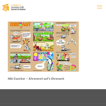
Niki Dancker – Ährenwort auf’s Ehrenamt