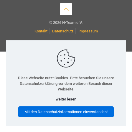
© 2026 H-Team e.V.
Kontakt
Datenschutz
Impressum
Diese Webseite nutzt Cookies. Bitte besuchen Sie unsere
Datenschutzerklärung vor dem weiteren Besuch dieser
Webseite.
weiter lesen
Mit den Datenschutzinformationen einverstanden!