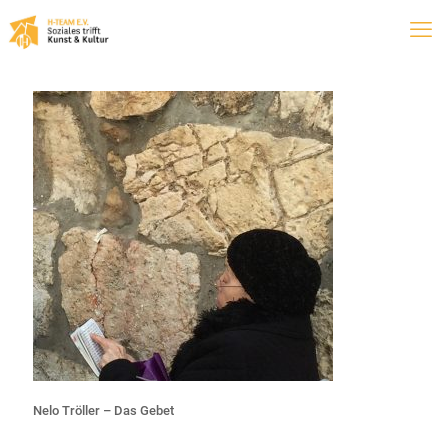
Nelo Tröller – Das Gebet