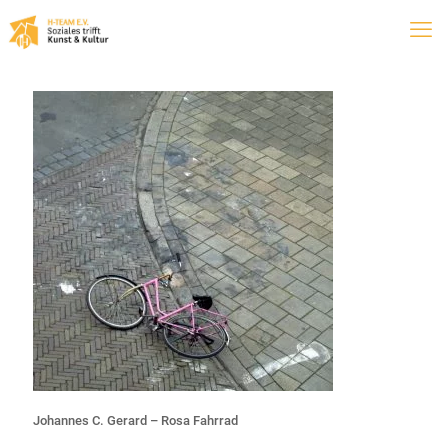
Johannes C. Gerard – Rosa Fahrrad