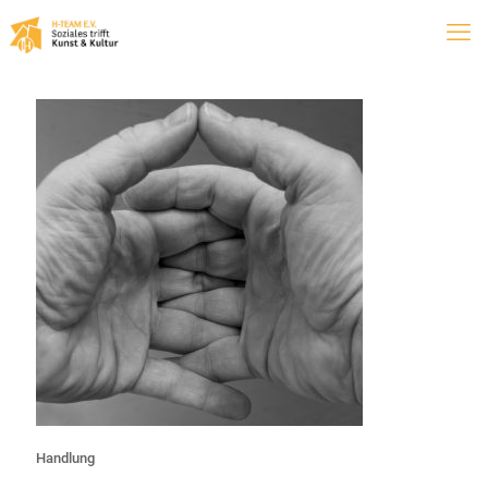
Handlung