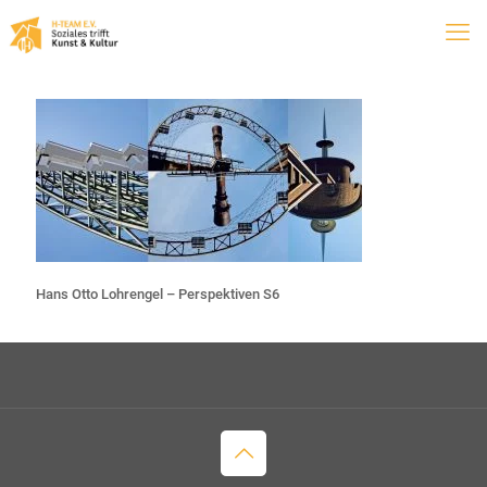
Hans Otto Lohrengel – Perspektiven S6