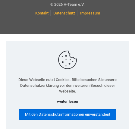
© 2026 H-Team e.V.
Kontakt
Datenschutz
Impressum
Diese Webseite nutzt Cookies. Bitte besuchen Sie unsere
Datenschutzerklärung vor dem weiteren Besuch dieser
Webseite.
weiter lesen
Mit den Datenschutzinformationen einverstanden!