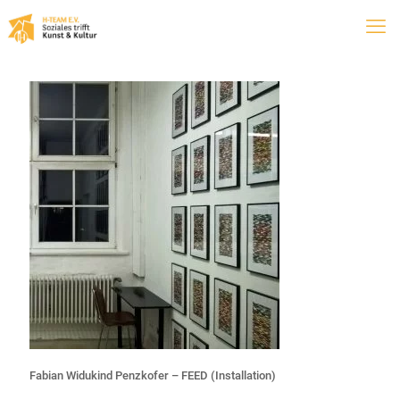
Fabian Widukind Penzkofer – FEED (Installation)