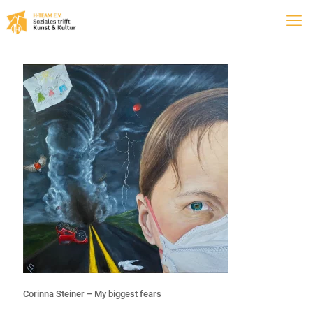
Corinna Steiner – My biggest fears