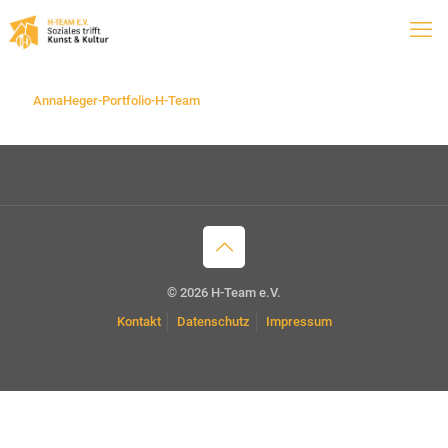
AnnaHeger-Portfolio-H-Team
© 2026 H-Team e.V.
Kontakt
Datenschutz
Impressum