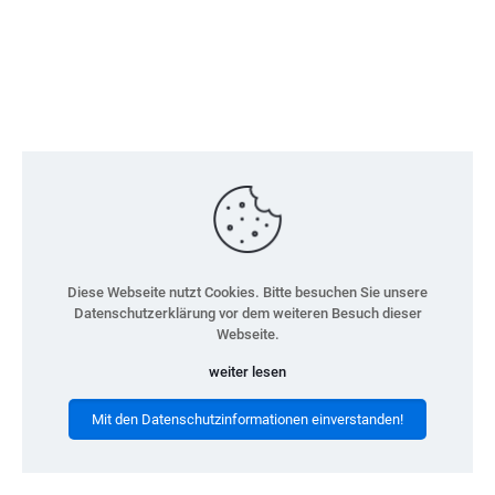
Diese Webseite nutzt Cookies. Bitte besuchen Sie unsere
Datenschutzerklärung vor dem weiteren Besuch dieser
Webseite.
weiter lesen
Mit den Datenschutzinformationen einverstanden!