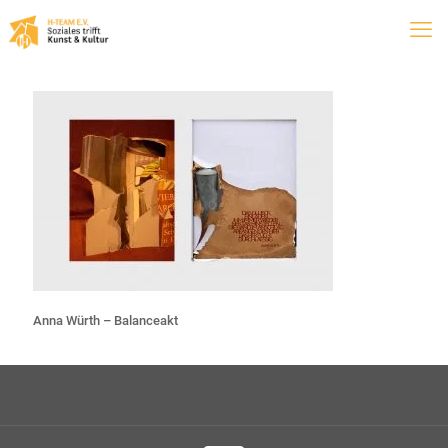
Anna Würth – Balanceakt