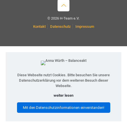
© 2026 H-Team e.V.
Kontakt
Datenschutz
Impressum
Diese Webseite nutzt Cookies. Bitte besuchen Sie unsere
Datenschutzerklärung vor dem weiteren Besuch dieser
Webseite.
weiter lesen
Mit den Datenschutzinformationen einverstanden!