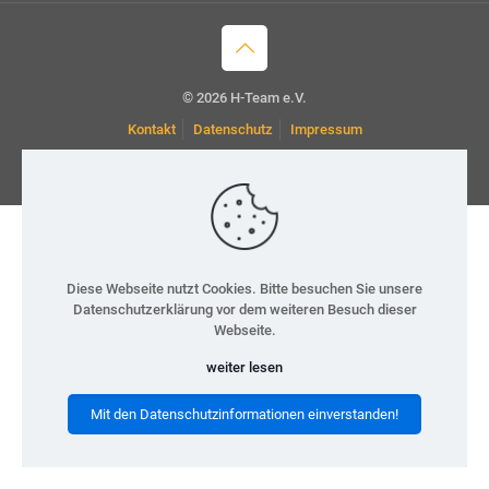
© 2026 H-Team e.V.
Kontakt
Datenschutz
Impressum
Diese Webseite nutzt Cookies. Bitte besuchen Sie unsere
Datenschutzerklärung vor dem weiteren Besuch dieser
Webseite.
weiter lesen
Mit den Datenschutzinformationen einverstanden!