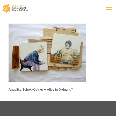
Angelika Sobek-Kistner – Alles in Ordnung?