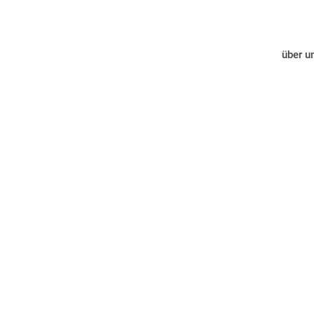
über u