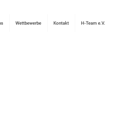
ns
Wettbewerbe
Kontakt
H-Team e.V.