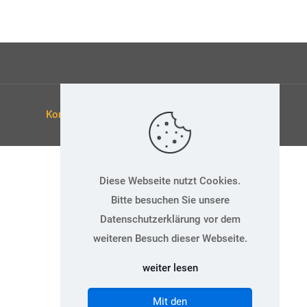
Kontakt
Datenschutz
Impressum
Diese Webseite nutzt Cookies.
Bitte besuchen Sie unsere
Datenschutzerklärung vor dem
weiteren Besuch dieser Webseite.
weiter lesen
Mit den