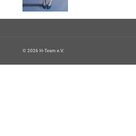
© 2026 H-Team e.V.