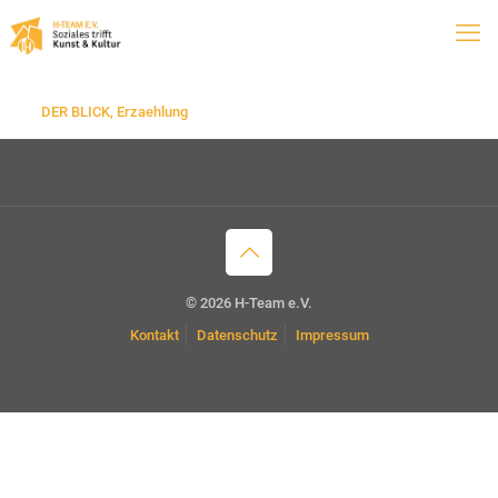
DER BLICK, Erzaehlung
© 2026 H-Team e.V.
Kontakt
Datenschutz
Impressum