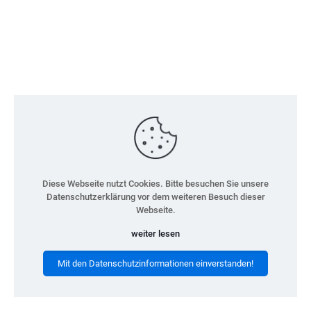
Diese Webseite nutzt Cookies. Bitte besuchen Sie unsere
Datenschutzerklärung vor dem weiteren Besuch dieser
Webseite.
weiter lesen
Mit den Datenschutzinformationen einverstanden!