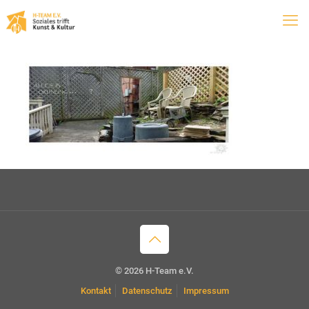
© 2026 H-Team e.V.
Kontakt
Datenschutz
Impressum