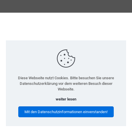
Diese Webseite nutzt Cookies. Bitte besuchen Sie unsere
Datenschutzerklärung vor dem weiteren Besuch dieser
Webseite.
weiter lesen
Mit den Datenschutzinformationen einverstanden!