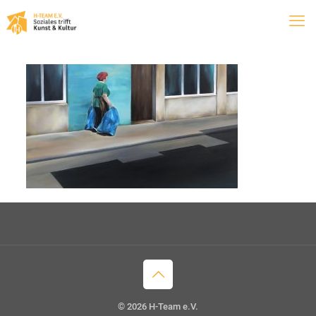
© 2026 H-Team e.V.