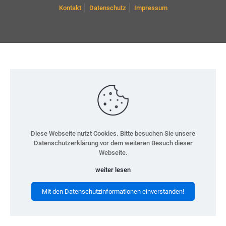
Kontakt
Datenschutz
Impressum
Diese Webseite nutzt Cookies. Bitte besuchen Sie unsere
Datenschutzerklärung vor dem weiteren Besuch dieser
Webseite.
weiter lesen
Mit den Datenschutzinformationen einverstanden!