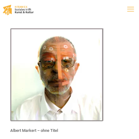
Albert Markert – ohne Titel