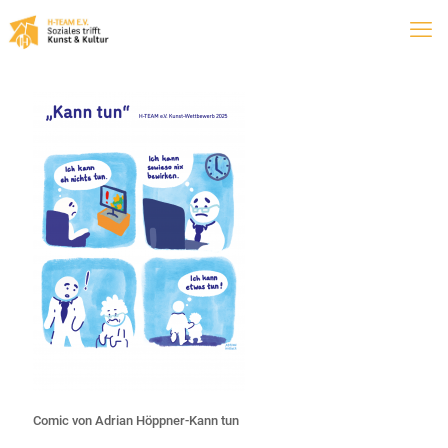
Comic von Adrian Höppner-Kann tun