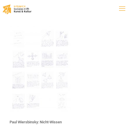
Paul Wiersbinsky: Nicht-Wissen