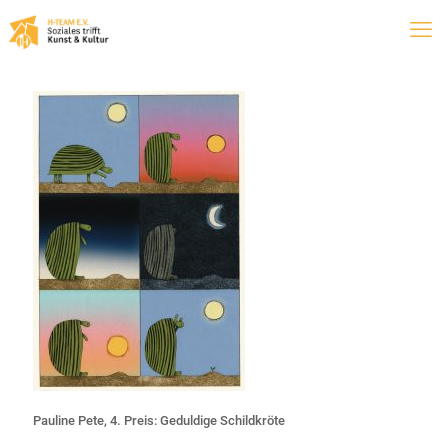
Pauline Pete, 4. Preis: Geduldige Schildkröte