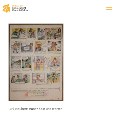
Birk Neubert: trans* sein und warten