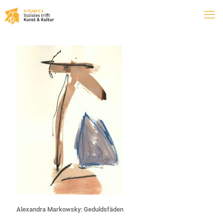
Alexandra Markowsky: Geduldsfäden